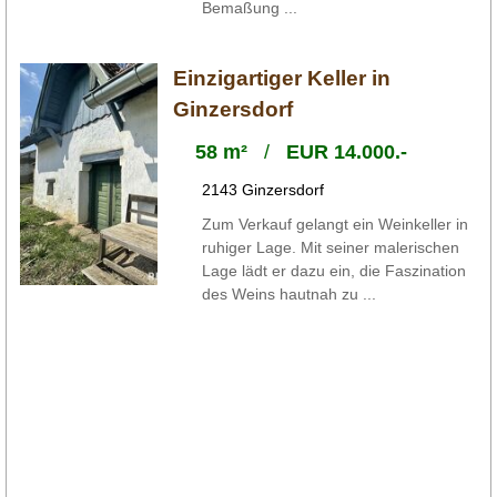
Bemaßung ...
Einzigartiger Keller in
Ginzersdorf
58 m²
/
EUR 14.000.-
2143 Ginzersdorf
Zum Verkauf gelangt ein Weinkeller in
ruhiger Lage. Mit seiner malerischen
Lage lädt er dazu ein, die Faszination
des Weins hautnah zu ...