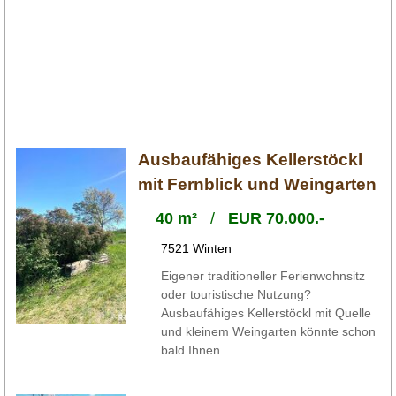
Ausbaufähiges Kellerstöckl
mit Fernblick und Weingarten
40 m²
/
EUR 70.000.-
7521 Winten
Eigener traditioneller Ferienwohnsitz
oder touristische Nutzung?
Ausbaufähiges Kellerstöckl mit Quelle
und kleinem Weingarten könnte schon
bald Ihnen ...