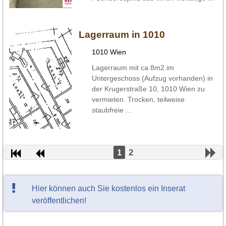
Lagerraum in 1010
1010 Wien
Lagerraum mit ca 8m2 im
Untergeschoss (Aufzug vorhanden) in
der Krugerstraße 10, 1010 Wien zu
vermieten. Trocken, teilweise
staubfreie ...
1
2
Hier können auch Sie kostenlos ein Inserat
veröffentlichen!