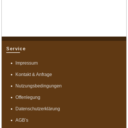
Service
Impressum
Kontakt & Anfrage
Nutzungsbedingungen
Offenlegung
Datenschutzerklärung
AGB's