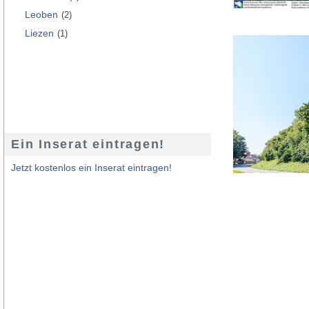
Leoben
(2)
Liezen
(1)
Ein Inserat eintragen!
Jetzt kostenlos ein Inserat eintragen!