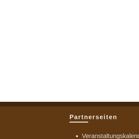
Partnerseiten
Veranstaltungskalen