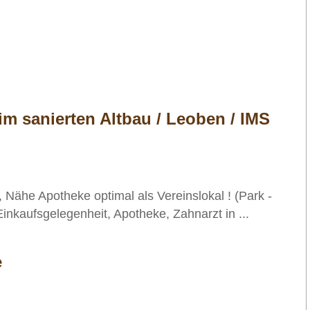
im sanierten Altbau / Leoben / IMS
 Nähe Apotheke optimal als Vereinslokal ! (Park -
inkaufsgelegenheit, Apotheke, Zahnarzt in ...
e