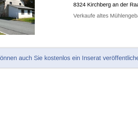
8324 Kirchberg an der Ra
Verkaufe altes Mühlengeb
können auch Sie kostenlos ein Inserat veröffentlich