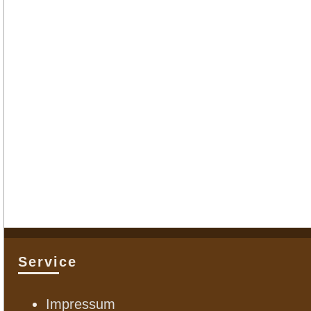
Service
Impressum