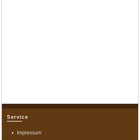
Service
Impressum