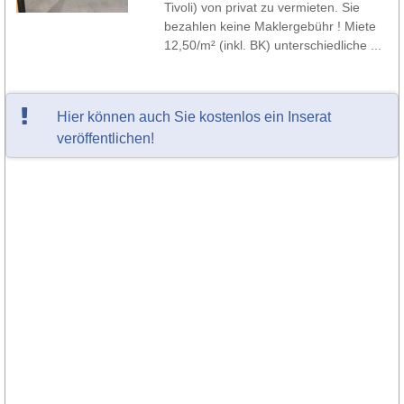
Tivoli) von privat zu vermieten. Sie
bezahlen keine Maklergebühr ! Miete
12,50/m² (inkl. BK) unterschiedliche ...
Hier können auch Sie kostenlos ein Inserat
veröffentlichen!