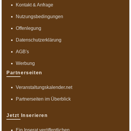
Kontakt & Anfrage
Nutzungsbedingungen
Offenlegung
Datenschutzerklärung
AGB's
Werbung
Partnerseiten
Veranstaltungskalender.net
Partnerseiten im Überblick
Jetzt Inserieren
Ein Inserat veröffentlichen