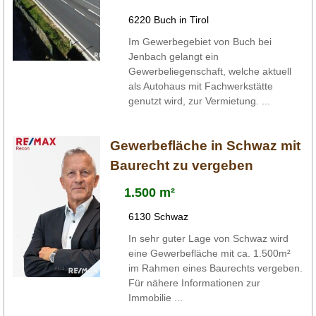
6220 Buch in Tirol
Im Gewerbegebiet von Buch bei
Jenbach gelangt ein
Gewerbeliegenschaft, welche aktuell
als Autohaus mit Fachwerkstätte
genutzt wird, zur Vermietung. ...
Gewerbefläche in Schwaz mit
Baurecht zu vergeben
1.500 m²
6130 Schwaz
In sehr guter Lage von Schwaz wird
eine Gewerbefläche mit ca. 1.500m²
im Rahmen eines Baurechts vergeben.
Für nähere Informationen zur
Immobilie ...