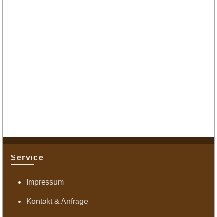
Service
Impressum
Kontakt & Anfrage