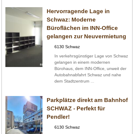
Hervorragende Lage in
Schwaz: Moderne
Büroflächen im INN-Office
gelangen zur Neuvermietung
6130 Schwaz
In verkehrsgünstiger Lage von Schwaz
gelangen in einem modernen
Bürohaus, dem INN-Office, unweit der
Autobahnabfahrt Schwaz und nahe
dem Stadtzentrum ...
Parkplätze direkt am Bahnhof
SCHWAZ - Perfekt für
Pendler!
6130 Schwaz