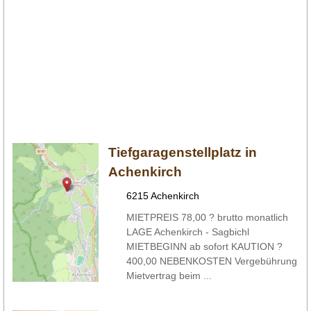
Tiefgaragenstellplatz in
Achenkirch
6215 Achenkirch
MIETPREIS 78,00 ? brutto monatlich
LAGE Achenkirch - Sagbichl
MIETBEGINN ab sofort KAUTION ?
400,00 NEBENKOSTEN Vergebührung
Mietvertrag beim ...