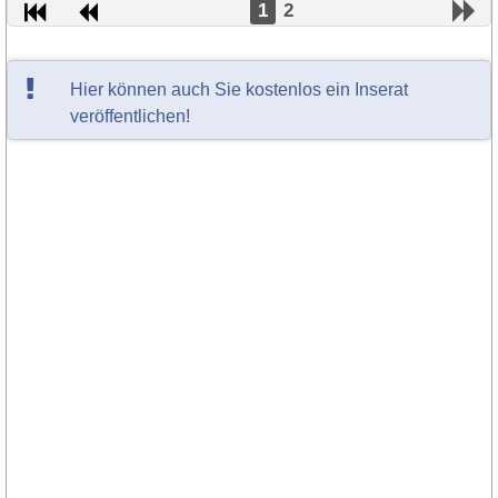
1
2
Hier können auch Sie kostenlos ein Inserat
veröffentlichen!