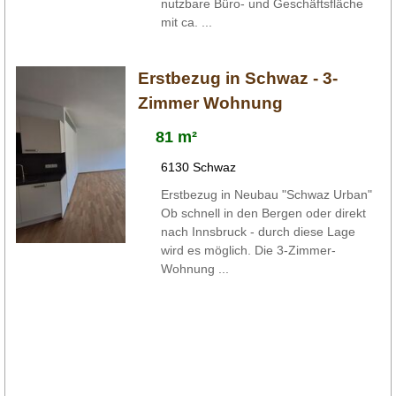
nutzbare Büro- und Geschäftsfläche
mit ca. ...
Erstbezug in Schwaz - 3-
Zimmer Wohnung
81 m²
6130 Schwaz
Erstbezug in Neubau "Schwaz Urban"
Ob schnell in den Bergen oder direkt
nach Innsbruck - durch diese Lage
wird es möglich. Die 3-Zimmer-
Wohnung ...