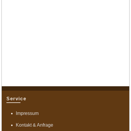
Service
Impressum
Kontakt & Anfrage