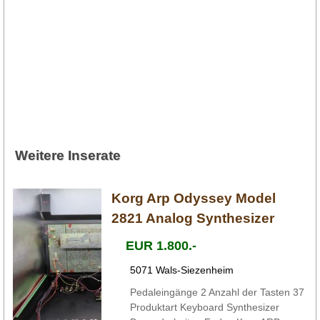
Weitere Inserate
Korg Arp Odyssey Model
2821 Analog Synthesizer
EUR 1.800.-
5071 Wals-Siezenheim
Pedaleingänge 2 Anzahl der Tasten 37
Produktart Keyboard Synthesizer