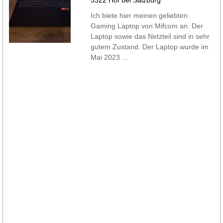
Ich biete hier meinen geliebten
Gaming Laptop von Mifcom an. Der
Laptop sowie das Netzteil sind in sehr
gutem Zustand. Der Laptop wurde im
Mai 2023 ...