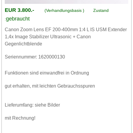
EUR 3.800.-
(Verhandlungsbasis )
Zustand
gebraucht
:
Canon Zoom Lens EF 200-400mm 1:4 L IS USM Extender
1,4x Image Stabilizer Ultrasonic + Canon
Gegenlichtblende
Seriennummer: 1620000130
Funktionen sind einwandfrei in Ordnung
gut erhalten, mit leichten Gebrauchsspuren
Lieferumfang: siehe Bilder
mit Rechnung!