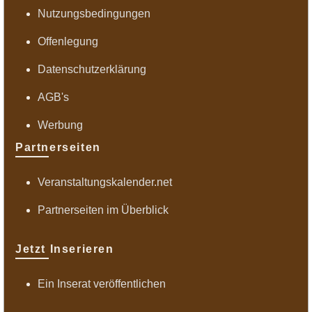
Nutzungsbedingungen
Offenlegung
Datenschutzerklärung
AGB's
Werbung
Partnerseiten
Veranstaltungskalender.net
Partnerseiten im Überblick
Jetzt Inserieren
Ein Inserat veröffentlichen