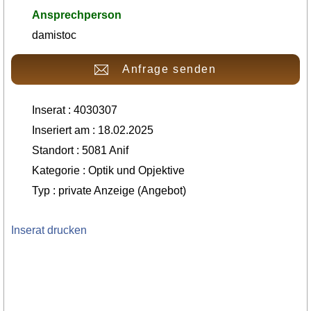
Ansprechperson
damistoc
Anfrage senden
Inserat : 4030307
Inseriert am : 18.02.2025
Standort : 5081 Anif
Kategorie : Optik und Opjektive
Typ : private Anzeige (Angebot)
Inserat drucken