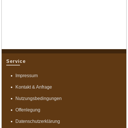
Service
Impressum
Kontakt & Anfrage
Nutzungsbedingungen
Offenlegung
Datenschutzerklärung