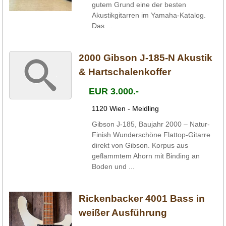
gutem Grund eine der besten
Akustikgitarren im Yamaha-Katalog.
Das ...
2000 Gibson J-185-N Akustik
& Hartschalenkoffer
EUR 3.000.-
1120 Wien - Meidling
Gibson J-185, Baujahr 2000 – Natur-
Finish Wunderschöne Flattop-Gitarre
direkt von Gibson. Korpus aus
geflammtem Ahorn mit Binding an
Boden und ...
Rickenbacker 4001 Bass in
weißer Ausführung