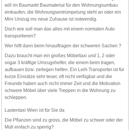
will im Baumarkt Baumaterial für den Wohnungsumbau
einkaufen, die Wohnungsentrümpelung steht an oder ein
Mini Umzug ins neue Zuhause ist notwendig.
Doch wie soll man das alles mit einem normalen Auto
transportieren?
Wer hilft dann beim hinauftragen der schweren Sachen ?
Dazu braucht man ein großes Möbeltaxi und 1, 2 oder
sogar 3 kräftige Umzugshelfer, die einem beim tragen,
aufbauen bzw. zerlegen helfen. Ein Leih-Transporter ist für
kurze Einsätze sehr teuer, oft nicht verfügbar und die
Freunde haben auch nicht immer Zeit und die Motivation
schwere Möbel über viele Treppen in die Wohnung zu
schleppen.
Lastentaxi Wien ist für Sie da
Die Pflanzen sind zu gross, die Möbel zu schwer oder der
Müll einfach zu sperrig?