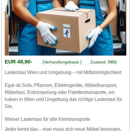
EUR 49,90-
neu
(Verhandlungsbasis )
Zustand :
Lastentaxi Wien und Umgebung – mit Mitfahrmöglichkeit
Egal ob Sofa, Pflanzen, Elektrogeräte, Möbeltransport,
Möbeltaxi, Entrümpelung oder Palettentransporte, wir
haben in Wien und Umgebung das richtige Lastentaxi für
Sie.
Wiener Lastentaxi für alle Kleintransporte
Jeder kennt das – man muss sich neue Möbel besorgen,