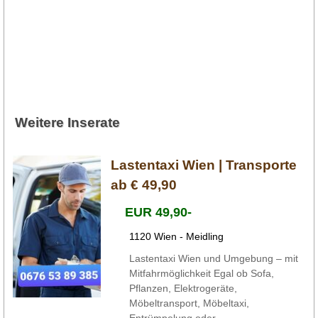
Weitere Inserate
Lastentaxi Wien | Transporte
ab € 49,90
EUR 49,90-
1120 Wien - Meidling
Lastentaxi Wien und Umgebung – mit
Mitfahrmöglichkeit Egal ob Sofa,
Pflanzen, Elektrogeräte,
Möbeltransport, Möbeltaxi,
Entrümpelung oder ...