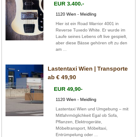
EUR 3.400.-
1120 Wien - Meidling
Hier ist ein Road Warrior 4001 in
Reverse Tuxedo White. Er wurde im
Laufe seines Lebens oft live gespielt,
aber diese Bässe gehören oft zu den
am ...
Lastentaxi Wien | Transporte
ab € 49,90
EUR 49,90-
1120 Wien - Meidling
Lastentaxi Wien und Umgebung – mit
Mitfahrmöglichkeit Egal ob Sofa,
Pflanzen, Elektrogeräte,
Möbeltransport, Möbeltaxi,
Entrümpelung oder ...