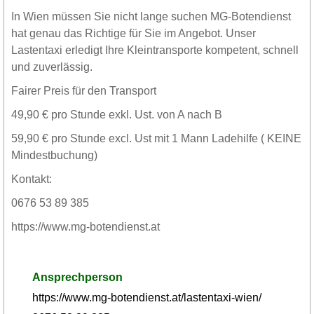
In Wien müssen Sie nicht lange suchen MG-Botendienst
hat genau das Richtige für Sie im Angebot. Unser
Lastentaxi erledigt Ihre Kleintransporte kompetent, schnell
und zuverlässig.
Fairer Preis für den Transport
49,90 € pro Stunde exkl. Ust. von A nach B
59,90 € pro Stunde excl. Ust mit 1 Mann Ladehilfe ( KEINE
Mindestbuchung)
Kontakt:
0676 53 89 385
https://www.mg-botendienst.at
Ansprechperson
https://www.mg-botendienst.at/lastentaxi-wien/