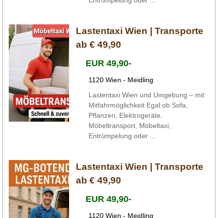
Lastentaxi Wien | Transporte
ab € 49,90
EUR 49,90-
1120 Wien - Meidling
Lastentaxi Wien und Umgebung – mit
Mitfahrmöglichkeit Egal ob Sofa,
Pflanzen, Elektrogeräte,
Möbeltransport, Möbeltaxi,
Entrümpelung oder ...
Lastentaxi Wien | Transporte
ab € 49,90
EUR 49,90-
1120 Wien - Meidling