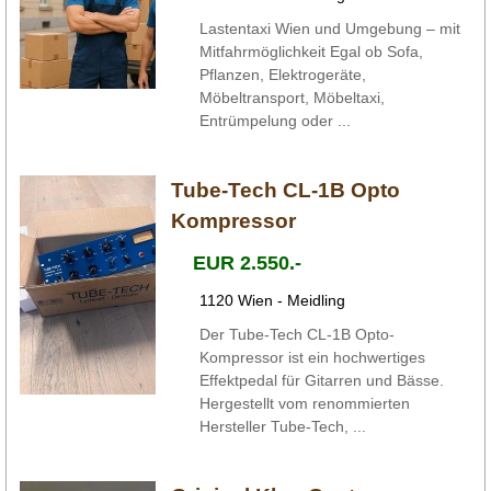
Lastentaxi Wien und Umgebung – mit
Mitfahrmöglichkeit Egal ob Sofa,
Pflanzen, Elektrogeräte,
Möbeltransport, Möbeltaxi,
Entrümpelung oder ...
Tube-Tech CL-1B Opto
Kompressor
EUR 2.550.-
1120 Wien - Meidling
Der Tube-Tech CL-1B Opto-
Kompressor ist ein hochwertiges
Effektpedal für Gitarren und Bässe.
Hergestellt vom renommierten
Hersteller Tube-Tech, ...