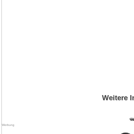
Weitere I