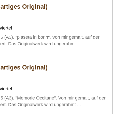
artiges Original)
iertel
5 (A3). "piaseta in borin". Von mir gemalt, auf der
iert. Das Originalwerk wird ungerahmt ...
artiges Original)
iertel
,5 (A3). "Memorie Occitane". Von mir gemalt, auf der
iert. Das Originalwerk wird ungerahmt ...