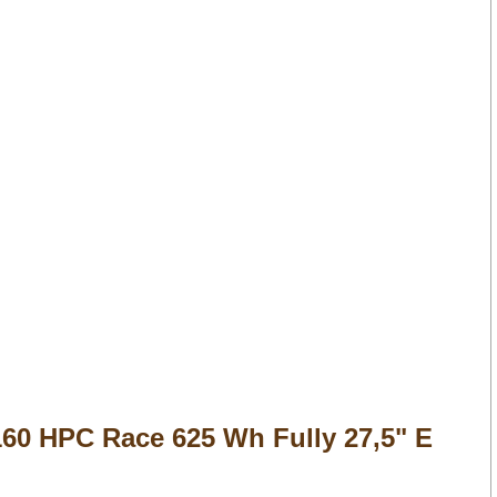
160 HPC Race 625 Wh Fully 27,5" E