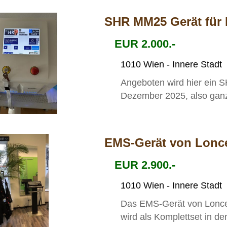
SHR MM25 Gerät für 
EUR 2.000.-
1010 Wien - Innere Stadt
Angeboten wird hier ein 
Dezember 2025, also ganz
EMS-Gerät von Lonc
EUR 2.900.-
1010 Wien - Innere Stadt
Das EMS-Gerät von Lonceg
wird als Komplettset in d