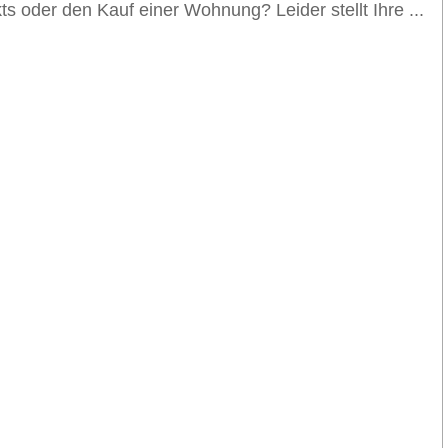
kts oder den Kauf einer Wohnung? Leider stellt Ihre ...