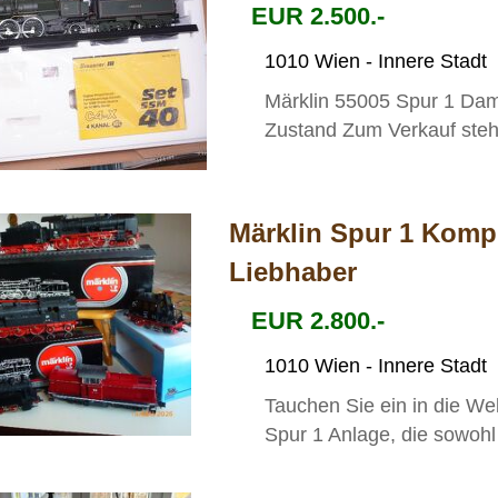
EUR 2.500.-
1010 Wien - Innere Stadt
Märklin 55005 Spur 1 Dam
Zustand Zum Verkauf steht
Märklin Spur 1 Komp
Liebhaber
EUR 2.800.-
1010 Wien - Innere Stadt
Tauchen Sie ein in die We
Spur 1 Anlage, die sowohl 