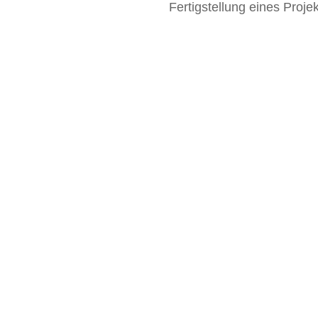
Fertigstellung eines Proje