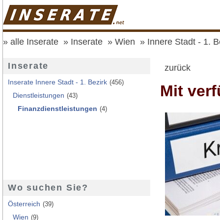
alle Inserate
Inserate
Wien
Innere Stadt - 1. B
Inserate
zurück
Inserate Innere Stadt - 1. Bezirk
(456)
Mit verf
Dienstleistungen
(43)
Finanzdienstleistungen
(4)
Wo suchen Sie?
Österreich
(39)
Wien
(9)