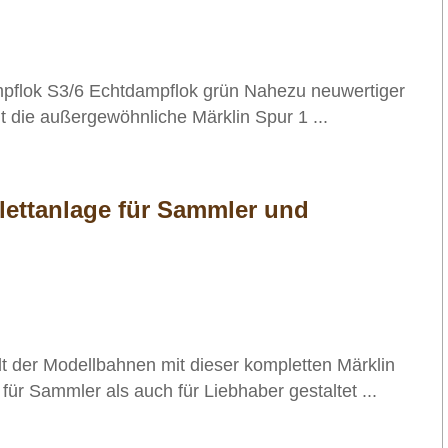
pflok S3/6 Echtdampflok grün Nahezu neuwertiger
 die außergewöhnliche Märklin Spur 1 ...
lettanlage für Sammler und
lt der Modellbahnen mit dieser kompletten Märklin
für Sammler als auch für Liebhaber gestaltet ...