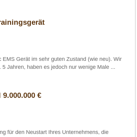
ainingsgerät
c EMS Gerät im sehr guten Zustand (wie neu). Wir
. 5 Jahren, haben es jedoch nur wenige Male ...
 9.000.000 €
ng für den Neustart Ihres Unternehmens, die