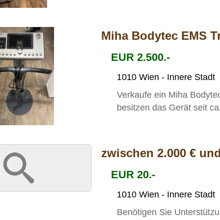
Miha Bodytec EMS Tr
EUR 2.500.-
1010 Wien - Innere Stadt
Verkaufe ein Miha Bodyte
besitzen das Gerät seit ca
zwischen 2.000 € und
EUR 20.-
1010 Wien - Innere Stadt
Benötigen Sie Unterstützu