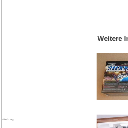
Weitere I