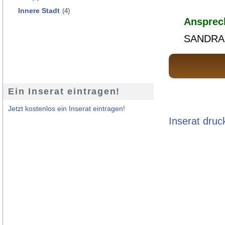
Innere Stadt
(4)
Ansprec
SANDRA
Ein Inserat eintragen!
Jetzt kostenlos ein Inserat eintragen!
Inserat druc