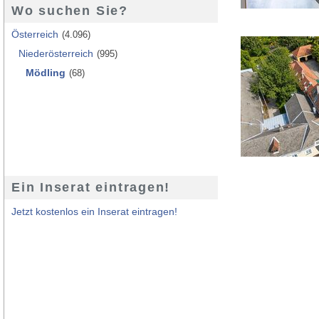
Wo suchen Sie?
Österreich
(4.096)
Niederösterreich
(995)
Mödling
(68)
Ein Inserat eintragen!
Jetzt kostenlos ein Inserat eintragen!