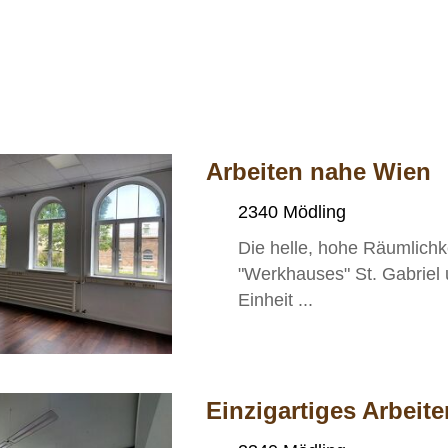
Arbeiten nahe Wien
2340 Mödling
Die helle, hohe Räumlichk
"Werkhauses" St. Gabriel 
Einheit ...
Einzigartiges Arbeite