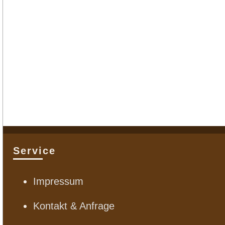
Service
Impressum
Kontakt & Anfrage