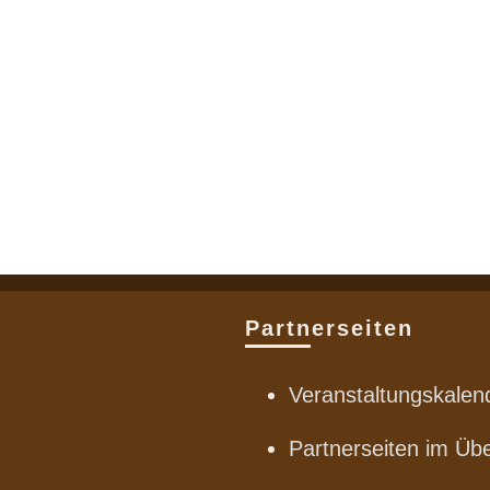
Partnerseiten
Veranstaltungskalen
Partnerseiten im Übe